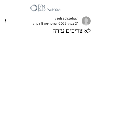
yaelsapirzehavi
21 במאי 2025
זמן קריאה 8 דקות
לא צריכים עזרה