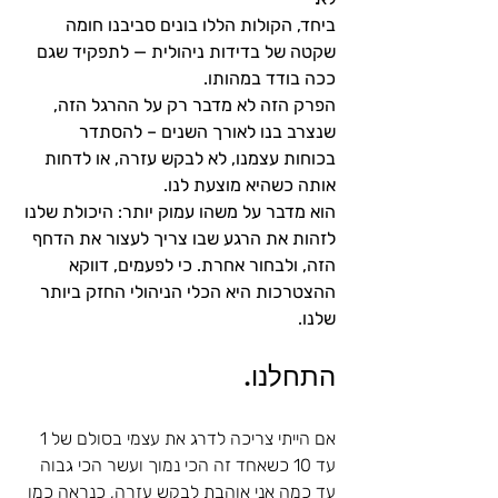
ביחד, הקולות הללו בונים סביבנו חומה 
שקטה של בדידות ניהולית — לתפקיד שגם 
ככה בודד במהותו.
הפרק הזה לא מדבר רק על ההרגל הזה, 
שנצרב בנו לאורך השנים – להסתדר 
בכוחות עצמנו, לא לבקש עזרה, או לדחות 
אותה כשהיא מוצעת לנו.
הוא מדבר על משהו עמוק יותר: היכולת שלנו 
לזהות את הרגע שבו צריך לעצור את הדחף 
הזה, ולבחור אחרת. כי לפעמים, דווקא 
ההצטרכות היא הכלי הניהולי החזק ביותר 
שלנו.
התחלנו.
אם הייתי צריכה לדרג את עצמי בסולם של 1 
עד 10 כשאחד זה הכי נמוך ועשר הכי גבוה 
עד כמה אני אוהבת לבקש עזרה, כנראה כמו 